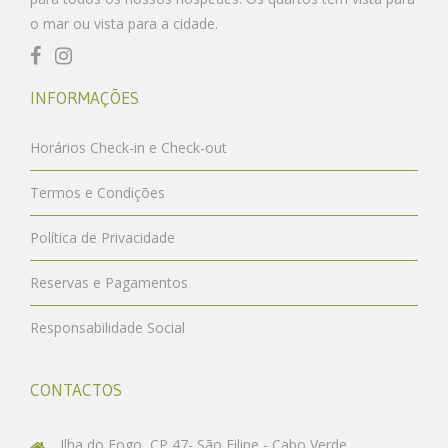
o mar ou vista para a cidade.
INFORMAÇÕES
Horários Check-in e Check-out
Termos e Condições
Política de Privacidade
Reservas e Pagamentos
Responsabilidade Social
CONTACTOS
Ilha do Fogo, CP 47- São Filipe - Cabo Verde