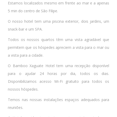
Estamos localizados mesmo em frente ao mar e a apenas
5 min do centro de São Filipe.
O nosso hotel tem uma piscina exterior, dois jardins, um
snack-bar e um SPA.
Todos os nossos quartos têm uma vista agradável que
permitem que os hóspedes apreciem a vista para o mar ou
a vista para a cidade.
O Bamboo Xaguate Hotel tem uma recepção disponível
para o ajudar 24 horas por dia, todos os dias.
Disponibilizamos acesso Wi-Fi gratuito para todos os
nossos hóspedes.
Temos nas nossas instalações espaços adequados para
reuniões.