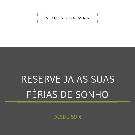
VER MAIS FOTOGRAFIAS
RESERVE JÁ AS SUAS
FÉRIAS DE SONHO
DESDE 58 €