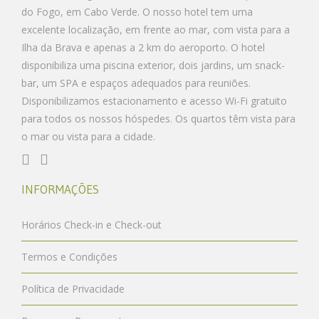
do Fogo, em Cabo Verde. O nosso hotel tem uma
excelente localização, em frente ao mar, com vista para a
Ilha da Brava e apenas a 2 km do aeroporto. O hotel
disponibiliza uma piscina exterior, dois jardins, um snack-
bar, um SPA e espaços adequados para reuniões.
Disponibilizamos estacionamento e acesso Wi-Fi gratuito
para todos os nossos hóspedes. Os quartos têm vista para
o mar ou vista para a cidade.
INFORMAÇÕES
Horários Check-in e Check-out
Termos e Condições
Política de Privacidade