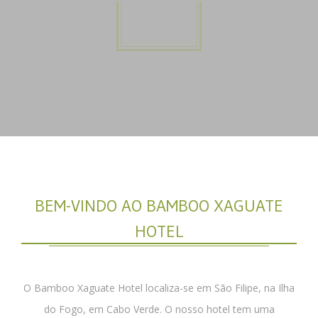
BEM-VINDO AO BAMBOO XAGUATE
HOTEL
O Bamboo Xaguate Hotel localiza-se em São Filipe, na Ilha
do Fogo, em Cabo Verde. O nosso hotel tem uma