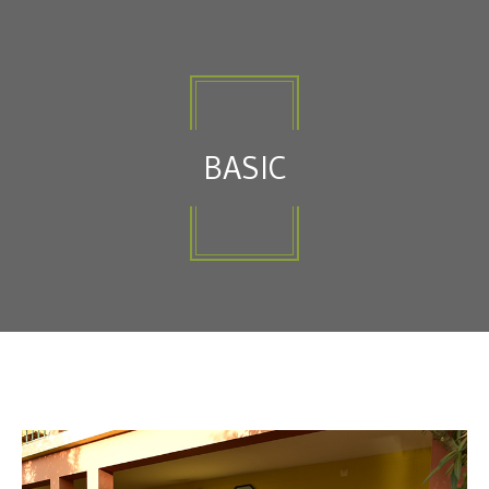
BASIC