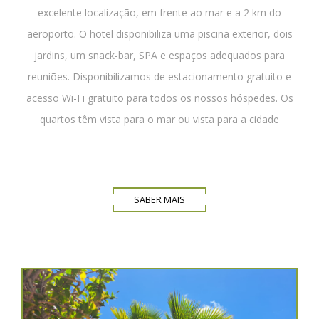
excelente localização, em frente ao mar e a 2 km do
aeroporto. O hotel disponibiliza uma piscina exterior, dois
jardins, um snack-bar, SPA e espaços adequados para
reuniões. Disponibilizamos de estacionamento gratuito e
acesso Wi-Fi gratuito para todos os nossos hóspedes. Os
quartos têm vista para o mar ou vista para a cidade
SABER MAIS