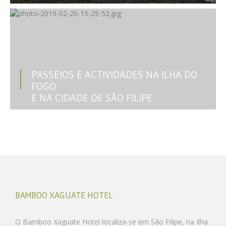
PASSEIOS E ACTIVIDADES NA ILHA DO
FOGO
E NA CIDADE DE SÃO FILIPE
BAMBOO XAGUATE HOTEL
O Bamboo Xaguate Hotel localiza-se em São Filipe, na Ilha