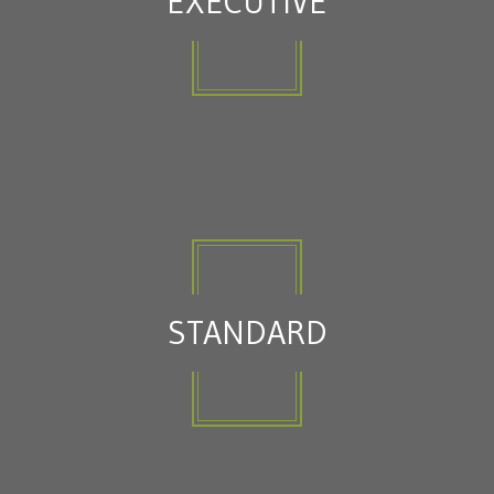
EXECUTIVE
STANDARD