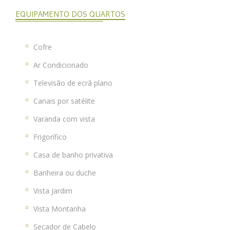
EQUIPAMENTO DOS QUARTOS
Cofre
Ar Condicionado
Televisão de ecrã plano
Canais por satélite
Varanda com vista
Frigorífico
Casa de banho privativa
Banheira ou duche
Vista Jardim
Vista Montanha
Secador de Cabelo