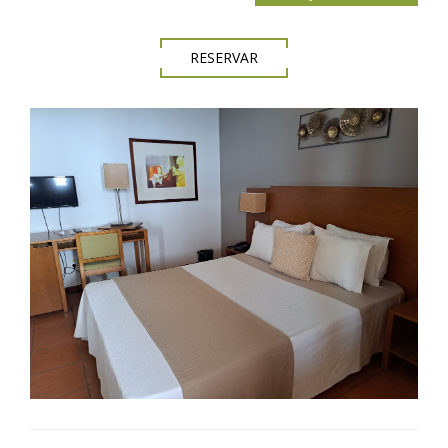
RESERVAR