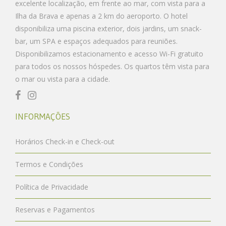
excelente localização, em frente ao mar, com vista para a
Ilha da Brava e apenas a 2 km do aeroporto. O hotel
disponibiliza uma piscina exterior, dois jardins, um snack-
bar, um SPA e espaços adequados para reuniões.
Disponibilizamos estacionamento e acesso Wi-Fi gratuito
para todos os nossos hóspedes. Os quartos têm vista para
o mar ou vista para a cidade.
INFORMAÇÕES
Horários Check-in e Check-out
Termos e Condições
Política de Privacidade
Reservas e Pagamentos