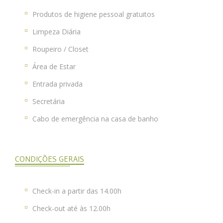
Produtos de higiene pessoal gratuitos
Limpeza Diária
Roupeiro / Closet
Área de Estar
Entrada privada
Secretária
Cabo de emergência na casa de banho
CONDIÇÕES GERAIS
Check-in a partir das 14.00h
Check-out até às 12.00h