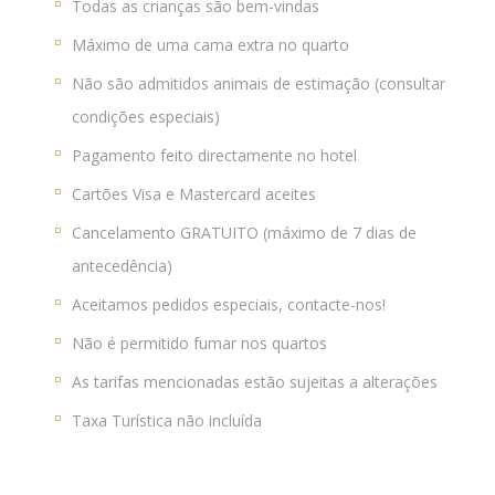
Todas as crianças são bem-vindas
Máximo de uma cama extra no quarto
Não são admitidos animais de estimação (consultar
condições especiais)
Pagamento feito directamente no hotel
Cartões Visa e Mastercard aceites
Cancelamento GRATUITO (máximo de 7 dias de
antecedência)
Aceitamos pedidos especiais, contacte-nos!
Não é permitido fumar nos quartos
As tarifas mencionadas estão sujeitas a alterações
Taxa Turística não incluída