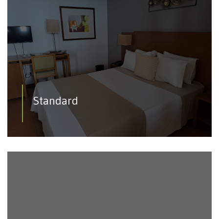
Standard