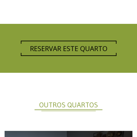
RESERVAR ESTE QUARTO
OUTROS QUARTOS