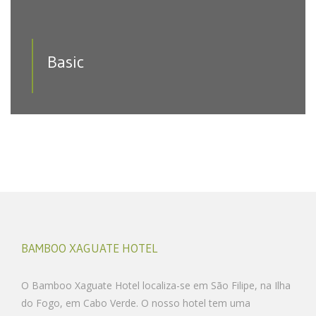
Basic
BAMBOO XAGUATE HOTEL
O Bamboo Xaguate Hotel localiza-se em São Filipe, na Ilha
do Fogo, em Cabo Verde. O nosso hotel tem uma